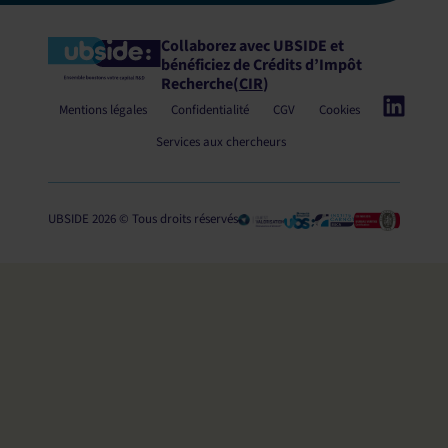
Collaborez avec UBSIDE et
bénéficiez
de Crédits d’Impôt
Recherche
(
CIR
)
Mentions légales
Confidentialité
CGV
Cookies
Services aux chercheurs
UBSIDE 2026 © Tous droits réservés