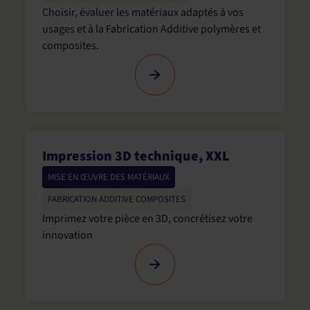
Choisir, évaluer les matériaux adaptés à vos
usages et à la Fabrication Additive polymères et
composites.
Impression 3D technique, XXL
MISE EN ŒUVRE DES MATÉRIAUX
FABRICATION ADDITIVE COMPOSITES
Imprimez votre pièce en 3D, concrétisez votre
innovation