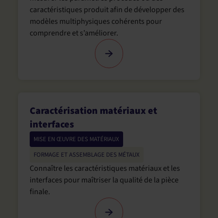
caractéristiques produit afin de développer des
modèles multiphysiques cohérents pour
comprendre et s’améliorer.
Caractérisation matériaux et
interfaces
MISE EN ŒUVRE DES MATÉRIAUX
FORMAGE ET ASSEMBLAGE DES MÉTAUX
Connaître les caractéristiques matériaux et les
interfaces pour maîtriser la qualité de la pièce
finale.