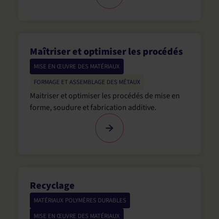
Maîtriser et optimiser les procédés
MISE EN ŒUVRE DES MATÉRIAUX
FORMAGE ET ASSEMBLAGE DES MÉTAUX
Maitriser et optimiser les procédés de mise en
forme, soudure et fabrication additive.
Recyclage
MATÉRIAUX POLYMÈRES DURABLES
,
MISE EN ŒUVRE DES MATÉRIAUX
,