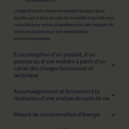
L’objectif est de mener ensemble l’analyse pour
qu’elle soit la plus proche de la réalité et qu’elle vous
soit utile pour votre compréhension des impacts de
votre produit et pour son amélioration
environnementale.
Ecoconception d’un produit, d’un
process ou d’une matière à partir d’un
cahier des charges fonctionnel et
technique
Accompagnement et formation à la
réalisation d’une analyse de cycle de vie
Mesure de consommation d’énergie