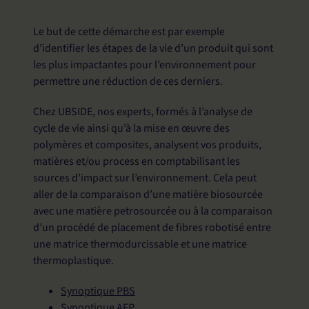
Le but de cette démarche est par exemple
d’identifier les étapes de la vie d’un produit qui sont
les plus impactantes pour l’environnement pour
permettre une réduction de ces derniers.
Chez UBSIDE, nos experts, formés à l’analyse de
cycle de vie ainsi qu’à la mise en œuvre des
polymères et composites, analysent vos produits,
matières et/ou process en comptabilisant les
sources d’impact sur l’environnement. Cela peut
aller de la comparaison d’une matière biosourcée
avec une matière petrosourcée ou à la comparaison
d’un procédé de placement de fibres robotisé entre
une matrice thermodurcissable et une matrice
thermoplastique.
Synoptique PBS
Synoptique AFP