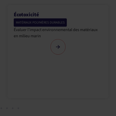
Écotoxicité
MATÉRIAUX POLYMÈRES DURABLES
Évaluer l’impact environnemental des matériaux
en milieu marin