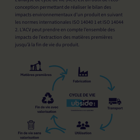
conception permettant de réaliser le bilan des
impacts environnementaux d’un produit en suivant
les normes internationales ISO 14040 1 et ISO 14044
2. L’ACV peut prendre en compte l’ensemble des
impacts de l’extraction des matières premières
jusqu’à la fin de vie du produit.