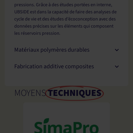
pressions. Grâce à des études portées en interne,
UBSIDE est dans la capacité de faire des analyses de
cycle de vie et des études d’écoconception avec des
données précises sur les éléments qui composent
les réservoirs pression
.
Matériaux polymères durables
Fabrication additive composites
MOYENS
TECHNIQUES