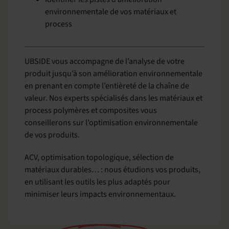
environnementale de vos matériaux et
process
UBSIDE vous accompagne de l’analyse de votre
produit jusqu’à son amélioration environnementale
en prenant en compte l’entièreté de la chaîne de
valeur. Nos experts spécialisés dans les matériaux et
process polymères et composites vous
conseillerons sur l’optimisation environnementale
de vos produits.
ACV, optimisation topologique, sélection de
matériaux durables… : nous étudions vos produits,
en utilisant les outils les plus adaptés pour
minimiser leurs impacts environnementaux.