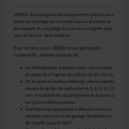
UBSIDE vous propose des équipements pilotes pour
tester le recyclage de vos matériaux ou produits et
des experts du recyclage qui saurons imaginer avec
vous le devenir de la matière.
Pour ce faire, nous, UBSIDE et son partenaire
ComposiTIC, sommes équipés de :
Un déchiqueteur à double rotor, vitesse lente,
en capacité d’ingérer des pièces de 50 x 50 cm.
Un broyeur à couteaux Wanner, vitesse rapide,
équipé de grilles de calibration 4, 5, 6, 8, 10, 12
mm. Possibilité de raccordement du broyeur à
un cyclone dépoussiéreur.
Une thermogragranulateur Wanner monovis
équipée avec une vis de gavage, température
de chauffe jusqu’à 400°C.