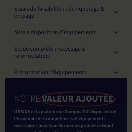
Essais de faisabilité : déchiquetage &
broyage
Mise à disposition d’équipements
Étude complète : recyclage &
reformulation
Préconisation d’équipements
NOTRE
VALEUR AJOUTÉE
UBSIDE et la plateforme ComposiTIC disposent de
l’ensemble des compétences et équipements
nécessaires pour transformer un produit existant