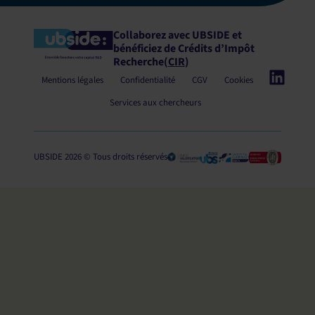
Collaborez avec UBSIDE et
bénéficiez
de Crédits d’Impôt
Recherche
(
CIR
)
Mentions légales
Confidentialité
CGV
Cookies
Services aux chercheurs
UBSIDE 2026 © Tous droits réservés