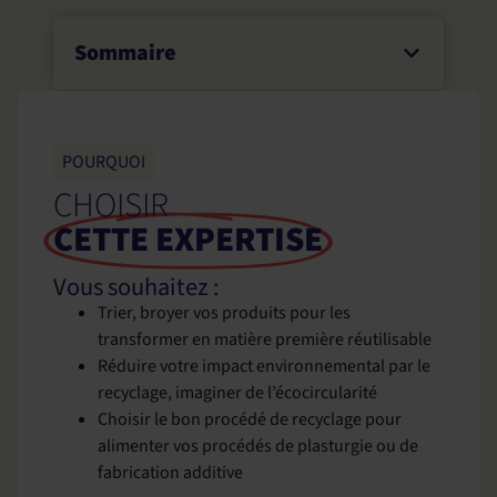
Sommaire
POURQUOI
CHOISIR
CETTE EXPERTISE
Vous souhaitez :
Trier, broyer vos produits pour les
transformer en matière première réutilisable
Réduire votre impact environnemental par le
recyclage, imaginer de l’écocircularité
Choisir le bon procédé de recyclage pour
alimenter vos procédés de plasturgie ou de
fabrication additive