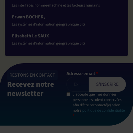
Les interfaces homme-machine et les facteurs humains
Erwan BOCHER,
Les systèmes d’information géographique SIG
Elisabeth Le SAUX
Les systèmes d’information géographique SIG
Adresse email
*
RESTONS EN CONTACT
Recevez notre
newsletter
J'accepte que mes données
personnelles soient conservées
afin d’être recontacté(e) selon
notre
politique de confidentialité
*