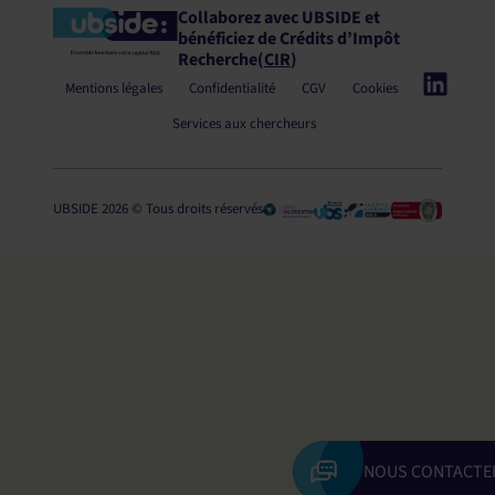
Collaborez avec UBSIDE et
bénéficiez
de Crédits d’Impôt
Recherche
(
CIR
)
Mentions légales
Confidentialité
CGV
Cookies
Services aux chercheurs
UBSIDE 2026 © Tous droits réservés
NOUS CONTACTE