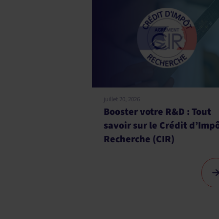
juillet 20, 2026
Booster votre R&D : Tout
6 :
savoir sur le Crédit d’Impôt
Recherche (CIR)