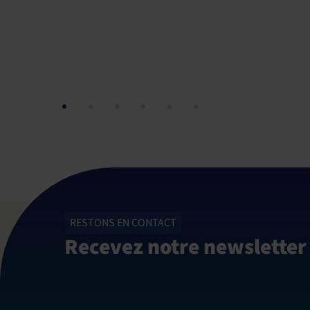
RESTONS EN CONTACT
Recevez notre newsletter